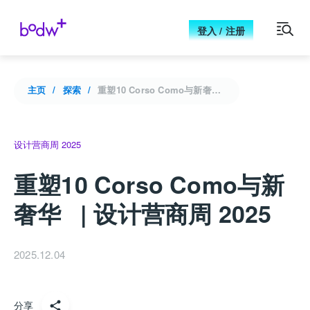
登入 / 注册
主页
探索
重塑10 Corso Como与新奢华 | 设计营商周 2025
设计营商周 2025
重塑10 Corso Como与新
奢华 | 设计营商周 2025
2025.12.04
分享