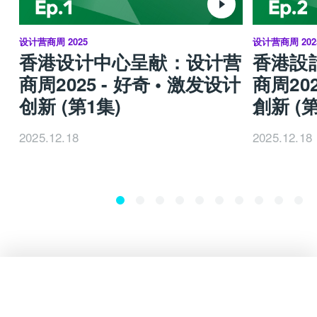
设计营商周 2025
设计营商周 202
香港设计中心呈献：设计营
香港設
商周2025 - 好奇 • 激发设计
商周202
创新 (第1集)
創新 (第
2025.12.18
2025.12.18