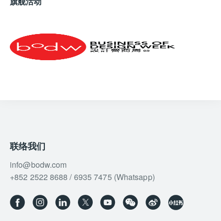
旗舰活动
联络我们
info@bodw.com
+852 2522 8688 / 6935 7475 (Whatsapp)