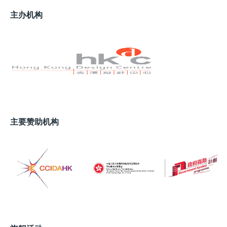
主办机构
主要赞助机构