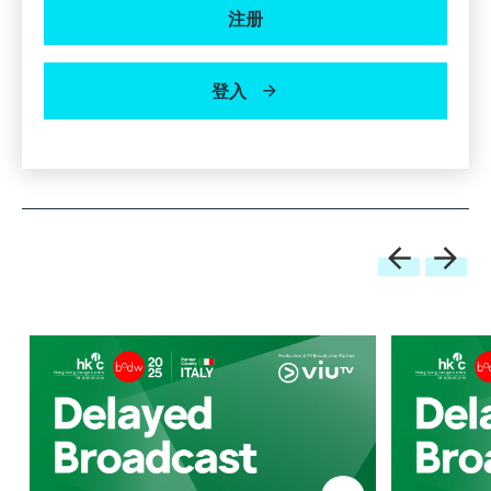
注册
登入