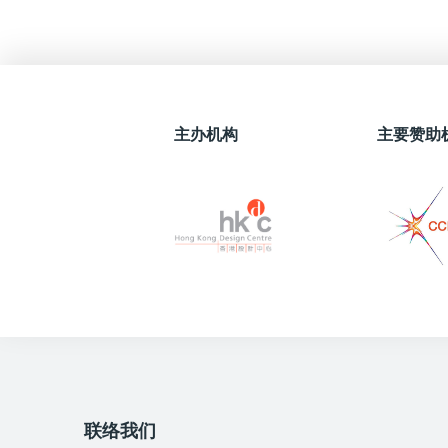
主办机构
主要赞助
联络我们