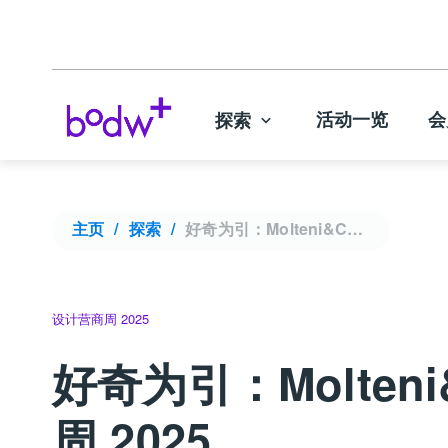
活动一览
会
探索
主页
探索
好奇为引：Molteni&C 的传承、创新与全球视野 | 设计营商周 2025
设计营商周 2025
好奇为引：Molte
周 2025