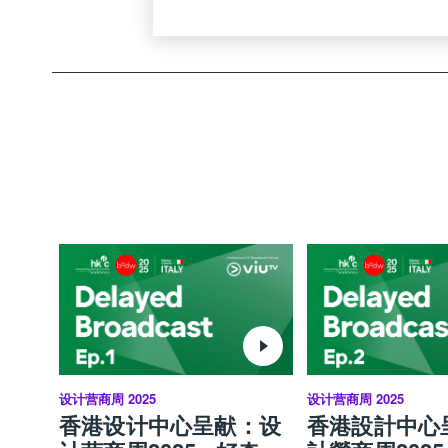
设计营商周 2025
设计营商周 2025
香港设计中心呈献：设
香港設計中心