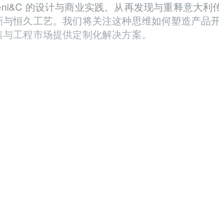
eni&C
的设计与商业实践。从再发现与重释意大利
新与恒久工艺。我们将关注这种思维如何塑造产品
售与工程市场提供定制化解决方案。