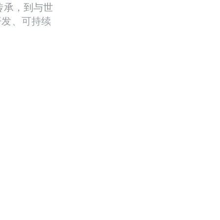
传承，到与世
开发、可持续