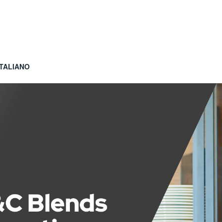
ITALIANO