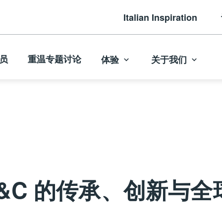
Italian Inspiration
员
重温专题讨论
体验
关于我们
ni&C 的传承、创新与全