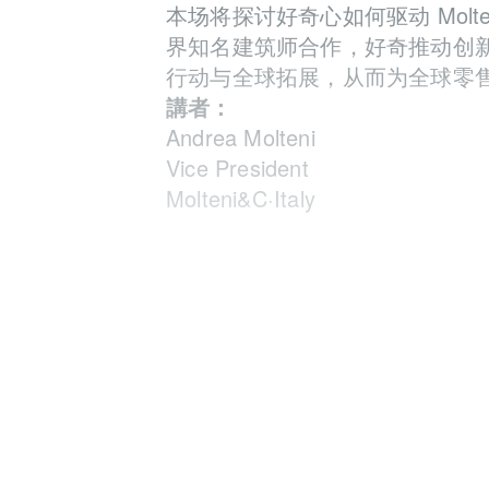
本场将探讨好奇心如何驱动
Molt
界知名建筑师合作，好奇推动创
行动与全球拓展，从而为全球零
講者：
Andrea Molteni
Vice President
Molteni&C·Italy