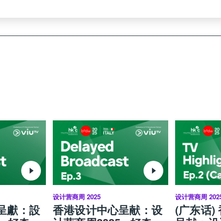
设计营商周 2025
设计营商周 202
呈獻：設
香港设计中心呈献：设
(广东话)