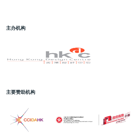
主办机构
主要赞助机构