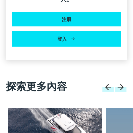
注册
登入
探索更多內容