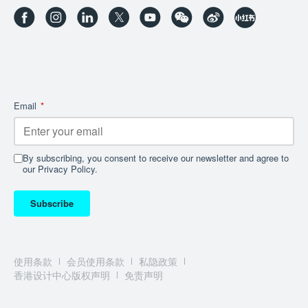
Email
*
By subscribing, you consent to receive our newsletter and agree to
our Privacy Policy.
Subscribe
使用条款
会员使用条款
私隐政策
香港设计中心版权声明
免责声明