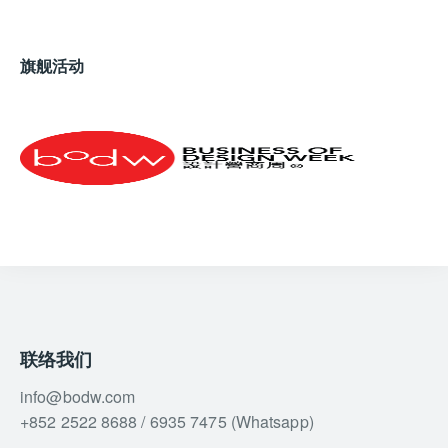
旗舰活动
联络我们
info@bodw.com
+852 2522 8688 / 6935 7475 (Whatsapp)