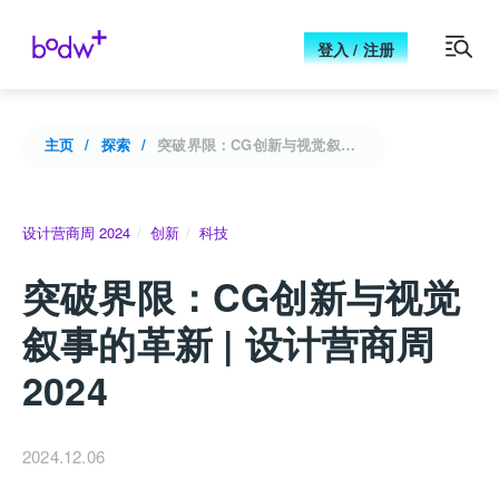
登入 / 注册
主页
探索
突破界限：CG创新与视觉叙事的革新 | 设计营商周 2024
设计营商周 2024
创新
科技
突破界限：CG创新与视觉
叙事的革新 | 设计营商周
2024
2024.12.06