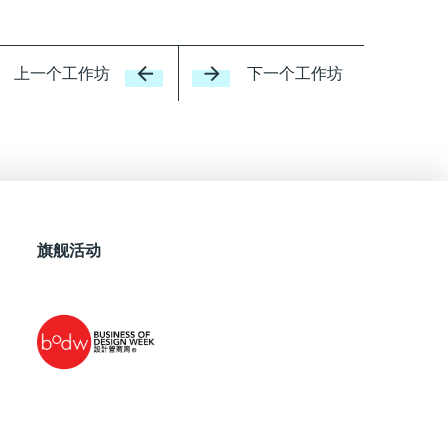
上一个工作坊
下一个工作坊
旗舰活动