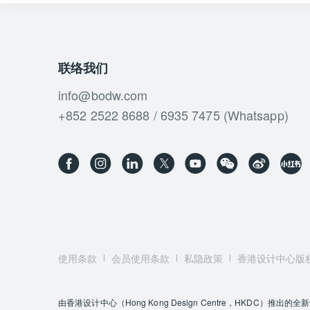
联络我们
info@bodw.com
+852 2522 8688 / 6935 7475 (Whatsapp)
使用条款
会员使用条款
私隐政策
香港设计中心版
由香港设计中心（Hong Kong Design Centre，HKD