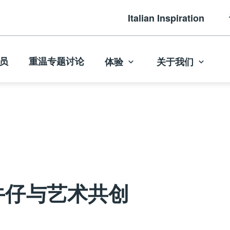
Italian Inspiration
员
重温专题讨论
体验
关于我们
牛仔与艺术共创