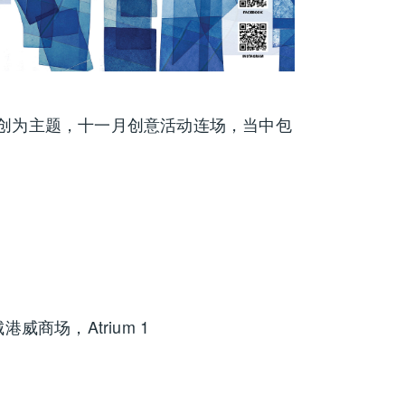
共创为主题，十一月创意活动连场，当中包
威商场，Atrium 1