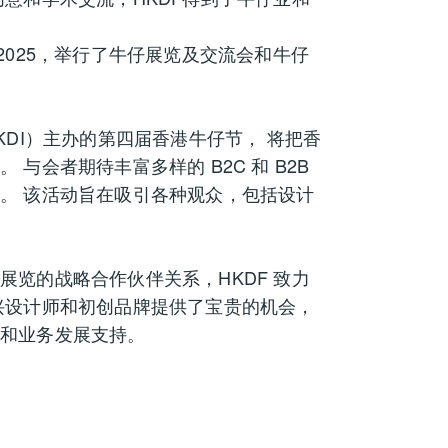
2025，举行了牛仔展览及交流会和牛仔
。
KDI）主办的第四届香港牛仔节， 将把香
与会者期待丰富多样的 B2C 和 B2B
。 该活动旨在吸引各种观众，包括设计
览的战略合作伙伴关系，HKDF 致力
兴设计师和初创品牌提供了宝贵的机会，
络和业务发展支持。