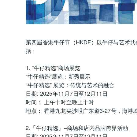
第四届香港牛仔节（HKDF）以牛仔与艺术
括：
1. “牛仔精选”商场展览
“牛仔精选”展览：新秀展示
“牛仔精选” 展览：传统与艺术的融合
日期: 2025年11月7日至12月11日
时间： 上午十时至晚上十时
地点： 香港九龙尖沙咀广东道3-27号，海港城港
2.「牛仔精选」–商场和店内品牌跨界活动
日期: 2025年11月7日至12月11日