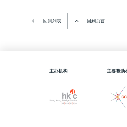
回到列表
回到页首
主办机构
主要赞助