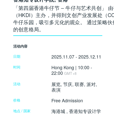
「第四届香港牛仔节 – 牛仔与艺术共创」 
（HKDI）主办，并得到文创产业发展处（C
牛仔乐园，吸引多元化的观众。 通过策略伙
的创意格局。
活动内容
2025.11.07 - 2025.12.11
日期
Hong Kong | 10:00 -
时间
22:00
GMT+8
展览, 节庆, 联赛, 派对,
活动
表演
Free Admission
价格
海港城 , 香港知专设计学
地点 / 国家