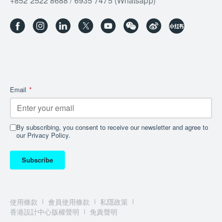
+852 2522 8688 / 6935 7475 (Whatsapp)
Email
*
By subscribing, you consent to receive our newsletter and agree to
our Privacy Policy.
Subscribe
使用條款
會員使用條款
私隱政策
香港設計中心版權聲明
免責聲明