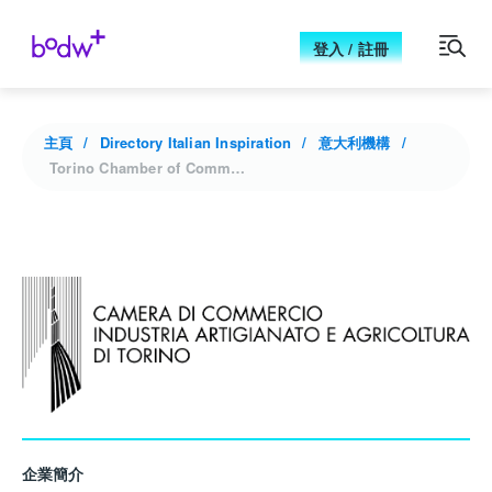
登入 / 註冊
主頁
Directory Italian Inspiration
意大利機構
Torino Chamber of Commerce
企業簡介