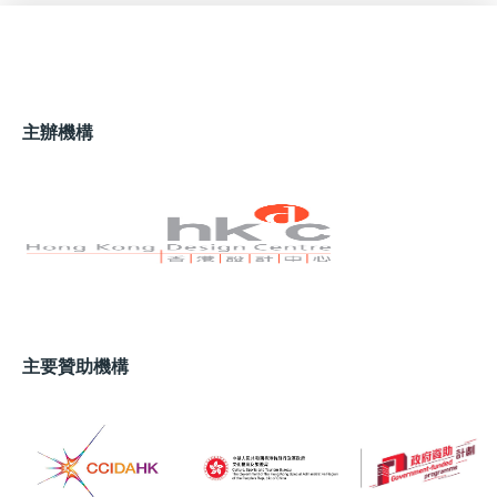
主辦機構
主要贊助機構