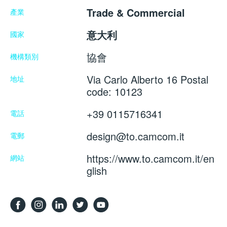
Trade & Commercial
產業
意大利
國家
協會
機構類別
Via Carlo Alberto 16 Postal
地址
code: 10123
+39 0115716341
電話
design@to.camcom.it
電郵
https://www.to.camcom.it/en
網站
glish