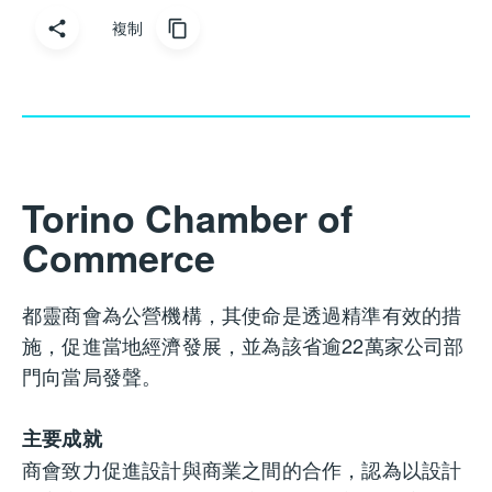
複制
Torino Chamber of
Commerce
都靈商會為公營機構，其使命是透過精準有效的措
施，促進當地經濟發展，並為該省逾22萬家公司部
門向當局發聲。
主要成就
商會致力促進設計與商業之間的合作，認為以設計