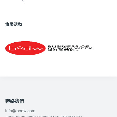
旗艦活動
聯絡我們
info@bodw.com