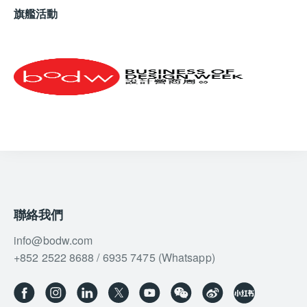
旗艦活動
聯絡我們
info@bodw.com
+852 2522 8688 / 6935 7475 (Whatsapp)