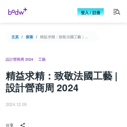
登入 / 註冊
主頁
探索
精益求精：致敬法國工藝 | 設計營商周 2024
設計營商周 2024
工藝
精益求精：致敬法國工藝 |
設計營商周 2024
2024.12.05
分享