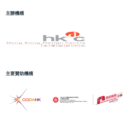
主辦機構
主要贊助機構