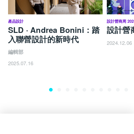
產品設計
設計營商周 202
SLD · Andrea Bonini：踏
設計營商
入聯營設計的新時代
2024.12.06
編輯部
2025.07.16