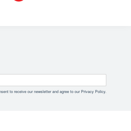
sent to receive our newsletter and agree to our Privacy Policy.