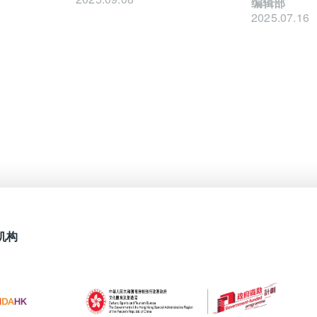
编辑部
2025.07.16
机构