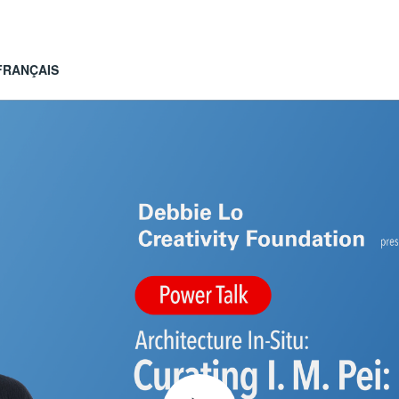
FRANÇAIS