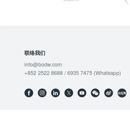
联络我们
info@bodw.com
+852 2522 8688 / 6935 7475 (Whatsapp)