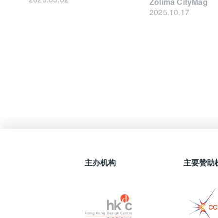
Zolima CityMag
2025.10.17
主办机构
主要赞助