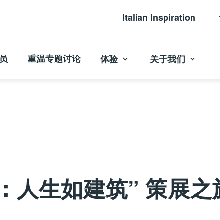
Italian Inspiration
员
重温专题讨论
体验
关于我们
人生如建筑” 策展之旅 