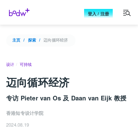
登入 / 注册
主页
探索
迈向循环经济
设计
可持续
迈向循环经济
专访 Pieter van Os 及 Daan van Eijk 教授
香港知专设计学院
2024.08.19