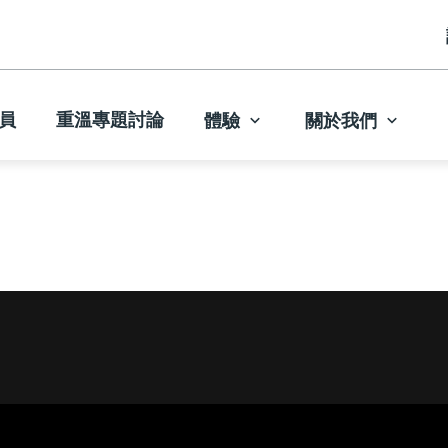
員
重溫專題討論
體驗
關於我們