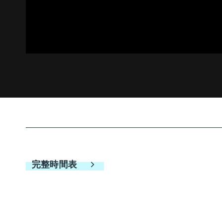
完整時間表