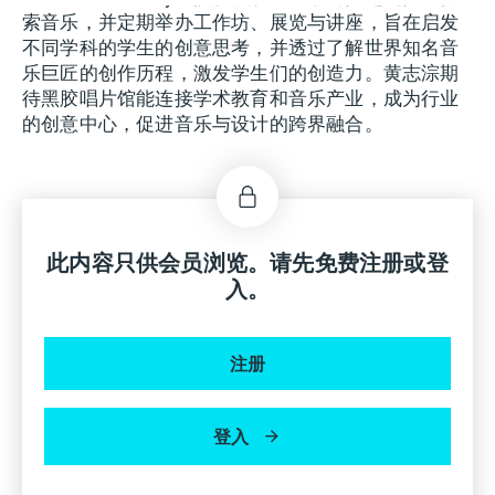
索音乐，并定期举办工作坊、展览与讲座，旨在启发
不同学科的学生的创意思考
，
并透过了解世界知名音
乐巨匠的创作历程，激发学生们的创造力。黄志淙期
待黑胶唱片馆能连接学术教育和音乐产业，成为行业
的创意中心
，
促进音乐与设计的跨界融合。
此内容只供会员浏览。请先免费注册或登
入。
注册
登入