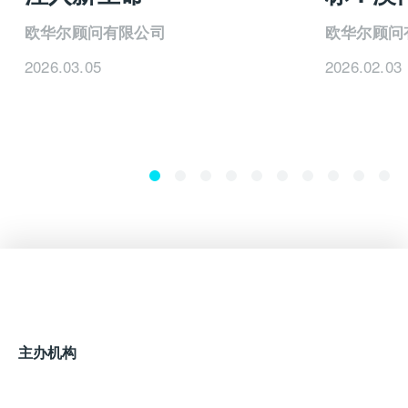
欧华尔顾问有限公司
欧华尔顾问
2026.03.05
2026.02.03
主办机构