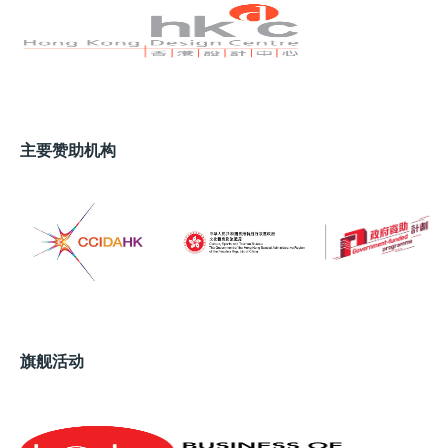
主要赞助机构
旗舰活动