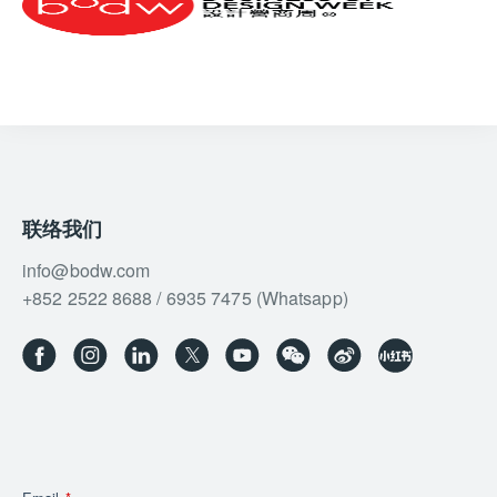
联络我们
info@bodw.com
+852 2522 8688 / 6935 7475 (Whatsapp)