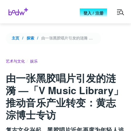
登入 / 注册
主页
探索
由一张黑胶唱片引发的涟漪 —「V Music Library」推动音乐产业转变：黄志淙博士专访
艺术与文化
娱乐
由一张黑胶唱片引发的涟
漪 —「V Music Library」
推动音乐产业转变：黄志
淙博士专访
复古文化兴起，黑胶唱片近年再度为年轻人追