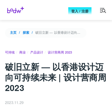
登入 / 注册
主页
探索
破旧立新 — 以香港设计迈向可持续未来 | 设计营商周2023
可持续
商业
产品设计
设计营商周 2023
破旧立新 — 以香港设计迈
向可持续未来 | 设计营商周
2023
2023.11.29