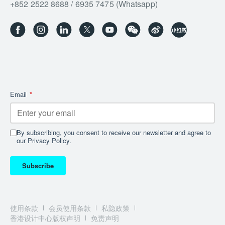
+852 2522 8688 / 6935 7475 (Whatsapp)
Email
*
By subscribing, you consent to receive our newsletter and agree to
our Privacy Policy.
Subscribe
使用条款
会员使用条款
私隐政策
香港设计中心版权声明
免责声明