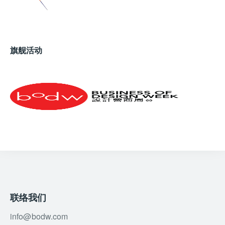
旗舰活动
联络我们
info@bodw.com