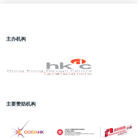
主办机构
主要赞助机构