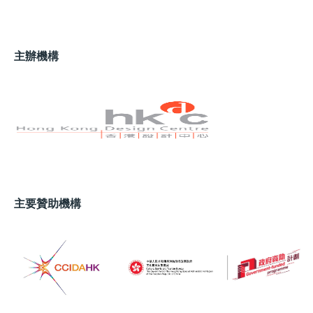
主辦機構
主要贊助機構