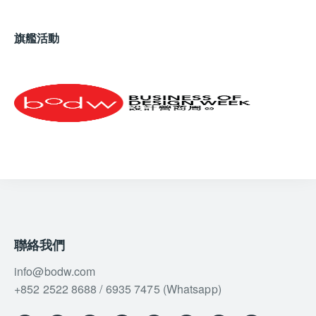
旗艦活動
聯絡我們
info@bodw.com
+852 2522 8688 / 6935 7475 (Whatsapp)