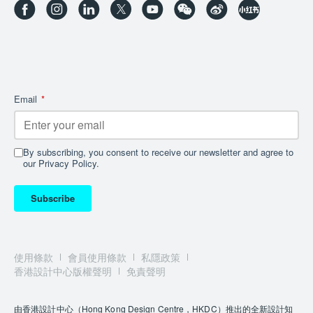
Email
*
By subscribing, you consent to receive our newsletter and agree to
our Privacy Policy.
Subscribe
使用條款
會員使用條款
私隱政策
香港設計中心版權聲明
免責聲明
由香港設計中心（Hong Kong Design Centre，HKDC）推出的全新設計知