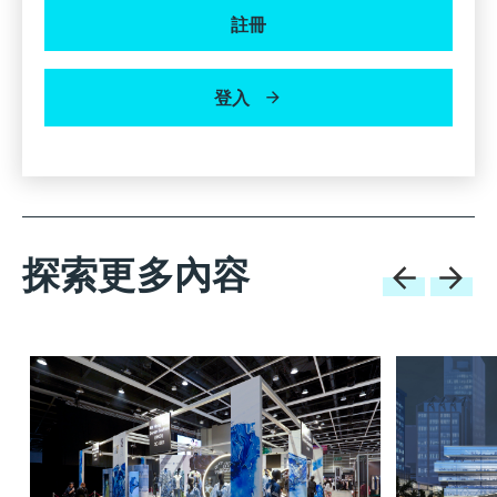
註冊
登入
探索更多內容