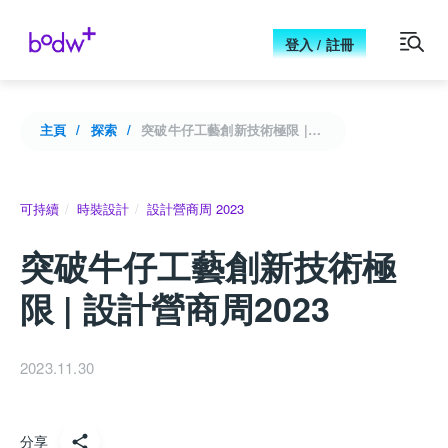
登入 / 註冊
主頁
探索
突破牛仔工藝創新技術極限 | 設計營商周2023
可持續
時裝設計
設計營商周 2023
突破牛仔工藝創新技術極
限 | 設計營商周2023
2023.11.30
分享