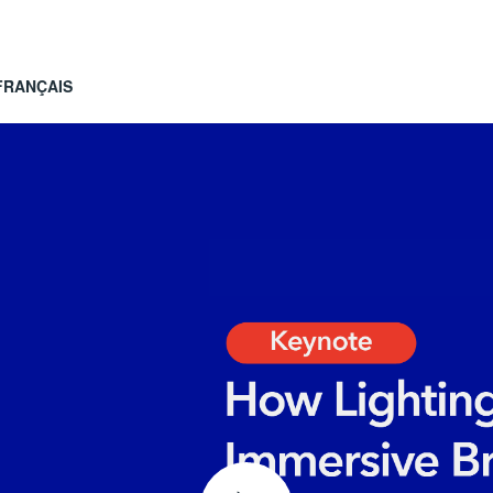
FRANÇAIS