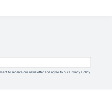
sent to receive our newsletter and agree to our Privacy Policy.