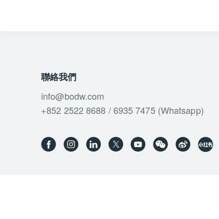
聯絡我們
info@bodw.com
+852 2522 8688 / 6935 7475 (Whatsapp)
使用條款
會員使用條款
私隱政策
香港設計中心版