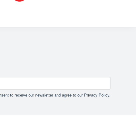
sent to receive our newsletter and agree to our Privacy Policy.