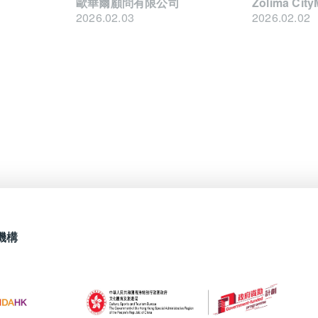
歐華爾顧問有限公司
Zolima Cit
2026.02.03
2026.02.02
機構