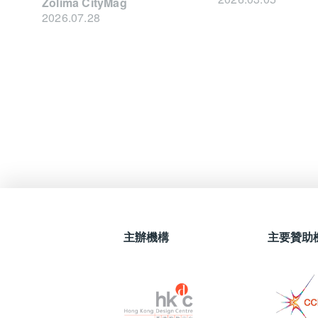
Zolima CityMag
2026.07.28
主辦機構
主要贊助